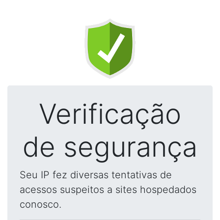
Verificação
de segurança
Seu IP fez diversas tentativas de
acessos suspeitos a sites hospedados
conosco.