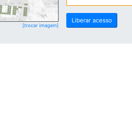
[trocar imagem]