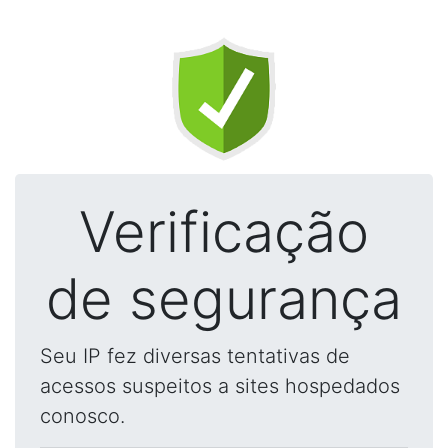
Verificação
de segurança
Seu IP fez diversas tentativas de
acessos suspeitos a sites hospedados
conosco.