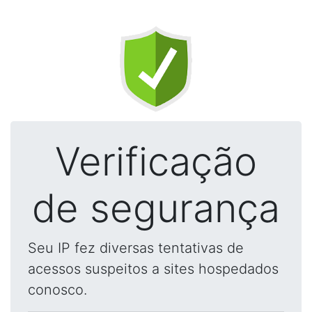
Verificação
de segurança
Seu IP fez diversas tentativas de
acessos suspeitos a sites hospedados
conosco.