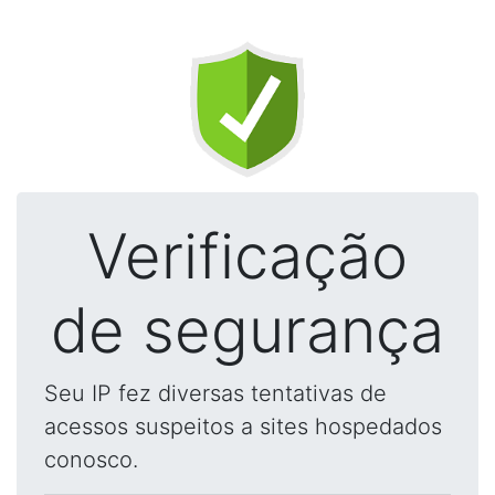
Verificação
de segurança
Seu IP fez diversas tentativas de
acessos suspeitos a sites hospedados
conosco.