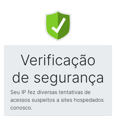
Verificação
de segurança
Seu IP fez diversas tentativas de
acessos suspeitos a sites hospedados
conosco.