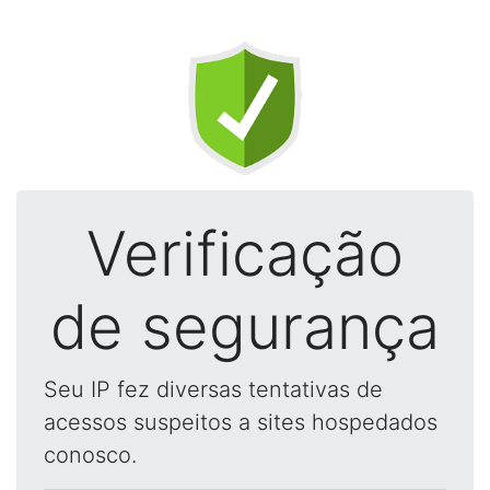
Verificação
de segurança
Seu IP fez diversas tentativas de
acessos suspeitos a sites hospedados
conosco.