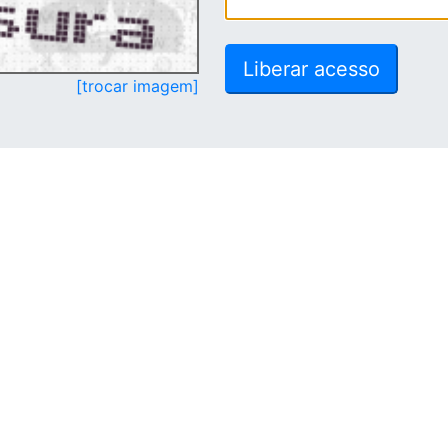
[trocar imagem]